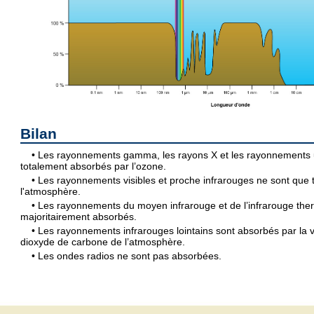
Bilan
• Les rayonnements gamma, les rayons X et les rayonnements ul
totalement absorbés par l’ozone.
• Les rayonnements visibles et proche infrarouges ne sont que
l'atmosphère.
• Les rayonnements du moyen infrarouge et de l’infrarouge the
majoritairement absorbés.
• Les rayonnements infrarouges lointains sont absorbés par la v
dioxyde de carbone de l’atmosphère.
• Les ondes radios ne sont pas absorbées.