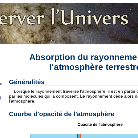
Absorption du rayonneme
l'atmosphère terrestr
Généralités
re
Lorsque le rayonnement traverse l'atmosphère, il est en partie
par les molécules qui la composent. Le rayonnement cède alors de
l
l'atmosphère.
Courbe d'opacité de l'atmosphère