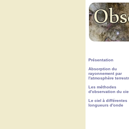
Présentation
Absorption du
rayonnement par
l'atmosphère terrest
Les méthodes
d'observation du cie
Le ciel à différentes
longueurs d'onde